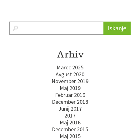
Iskanje
Arhiv
Marec 2025
Avgust 2020
November 2019
Maj 2019
Februar 2019
December 2018
Junij 2017
2017
Maj 2016
December 2015
Maj 2015