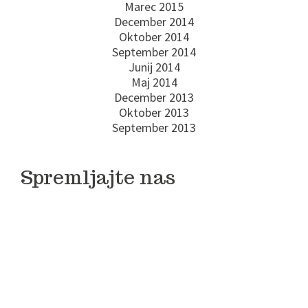
Marec 2015
December 2014
Oktober 2014
September 2014
Junij 2014
Maj 2014
December 2013
Oktober 2013
September 2013
Spremljajte nas