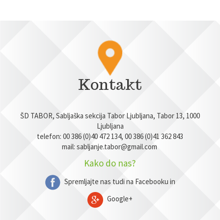
Kontakt
ŠD TABOR, Sabljaška sekcija Tabor Ljubljana, Tabor 13, 1000
Ljubljana
telefon: 00 386 (0)40 472 134, 00 386 (0)41 362 843
mail:
sabljanje.tabor@gmail.com
Kako do nas?
Spremljajte nas tudi na Facebooku in
Google+