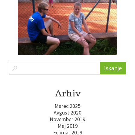
Iskanje
Arhiv
Marec 2025
Avgust 2020
November 2019
Maj 2019
Februar 2019