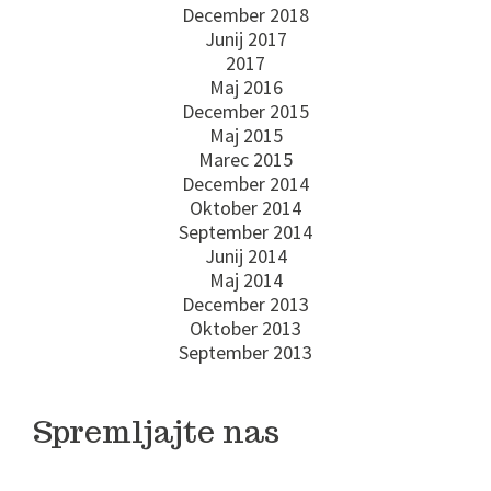
December 2018
Junij 2017
2017
Maj 2016
December 2015
Maj 2015
Marec 2015
December 2014
Oktober 2014
September 2014
Junij 2014
Maj 2014
December 2013
Oktober 2013
September 2013
Spremljajte nas