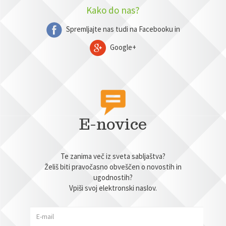
Kako do nas?
Spremljajte nas tudi na Facebooku in
Google+
E-novice
Te zanima več iz sveta sabljaštva?
Želiš biti pravočasno obveščen o novostih in
ugodnostih?
Vpiši svoj elektronski naslov.